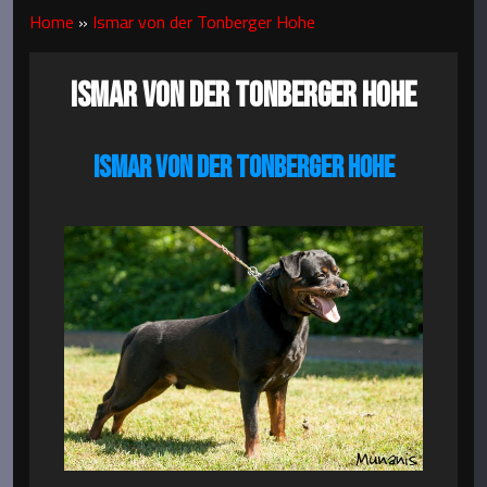
Home
»
Ismar von der Tonberger Hohe
ISMAR VON DER TONBERGER HOHE
ISMAR VON DER TONBERGER HOHE